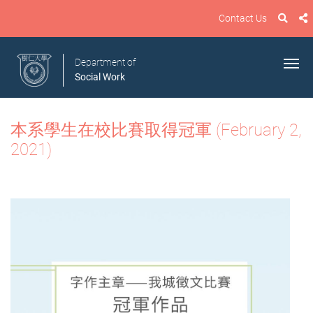
Contact Us
Department of
Social Work
本系學生在校比賽取得冠軍 (February 2,
2021)